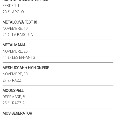
FEBRER, 10
23 € - APOLO
METALCOVA FEST IX
NOVEMBRE, 19
21 € - LA BASCULA
METALMANIA
NOVEMBRE, 26
11 € - LES ENFANTS
MESHUGGAH + HIGH ON FIRE
NOVEMBRE, 30
27 € - RAZZ
MOONSPELL
DESEMBRE, 8
25 € - RAZZ 2
MOS GENERATOR