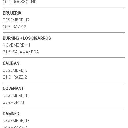
10 €- ROCKSOUND
BRUJERIA
DESEMBRE, 17
18 €- RAZZ 2
BURNING + LOS CIGARROS
NOVEMBRE, 11
21 €- SALAMANDRA
CALIBAN
DESEMBRE, 3
21 € - RAZZ 2
COVENANT
DESEMBRE, 16
23 € - BIKINI
DAMNED
DESEMBRE, 13
24 € - RAZZ 2