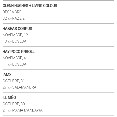
GLENN HUGHES + LIVING COLOUR
DESEMBRE, 11
32 € - RAZZ 2
HABEAS CORPUS
NOVEMBRE, 12
13 € - BOVEDA
HAY POCO RNROLL
NOVEMBRE, 4
11 € - BOVEDA
IAMX
OCTUBRE, 31
27 € - SALAMANDRA
ILL NIÑO
OCTUBRE, 30
21 € - MAMA MANDAWA