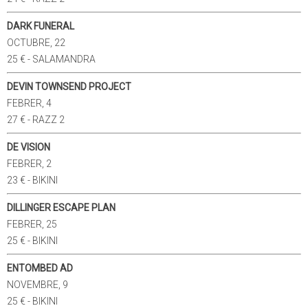
DARK FUNERAL
OCTUBRE, 22
25 € - SALAMANDRA
DEVIN TOWNSEND PROJECT
FEBRER, 4
27 € - RAZZ 2
DE VISION
FEBRER, 2
23 € - BIKINI
DILLINGER ESCAPE PLAN
FEBRER, 25
25 € - BIKINI
ENTOMBED AD
NOVEMBRE, 9
25 € - BIKINI