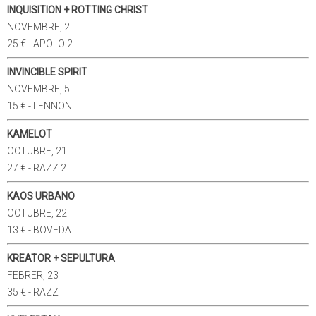
INQUISITION + ROTTING CHRIST
NOVEMBRE, 2
25 € - APOLO 2
INVINCIBLE SPIRIT
NOVEMBRE, 5
15 € - LENNON
KAMELOT
OCTUBRE, 21
27 € - RAZZ 2
KAOS URBANO
OCTUBRE, 22
13 € - BOVEDA
KREATOR + SEPULTURA
FEBRER, 23
35 € - RAZZ