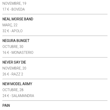
NOVEMBRE, 19
17 € - BOVEDA
NEAL MORSE BAND
MARÇ, 22
32 € - APOLO
NEGURA BUNGET
OCTUBRE, 30
16 € - MONASTERIO
NEVER SAY DIE
NOVEMBRE, 20
26 € - RAZZ 2
NEW MODEL ARMY
OCTUBRE, 28
24 € - SALAMANDRA
PAIN