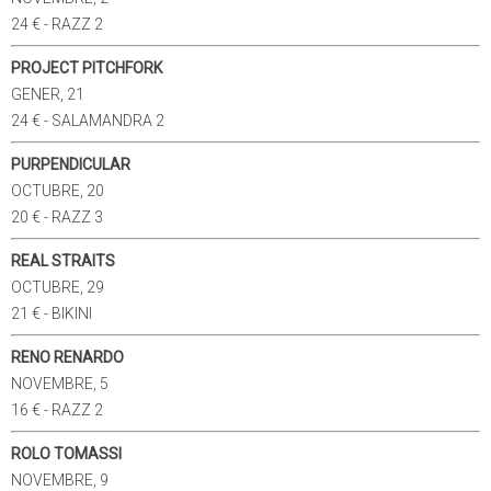
24 € - RAZZ 2
PROJECT PITCHFORK
GENER, 21
24 € - SALAMANDRA 2
PURPENDICULAR
OCTUBRE, 20
20 € - RAZZ 3
REAL STRAITS
OCTUBRE, 29
21 € - BIKINI
RENO RENARDO
NOVEMBRE, 5
16 € - RAZZ 2
ROLO TOMASSI
NOVEMBRE, 9