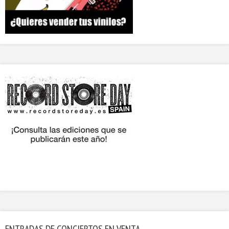
ENTRADAS DE CONCIERTOS EN VENTA