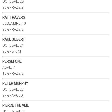
OCTUBRE, 28
25 € - RAZZ 2
PAT TRAVERS
DESEMBRE, 10
25 € - RAZZ 3
PAUL GILBERT
OCTUBRE, 24
26 € - BIKINI
PERSEFONE
ABRIL, 7
18 € - RAZZ 3
PETER MURPHY
OCTUBRE, 20
27 € - APOLO
PIERCE THE VEIL
NOVEMBRE, 2