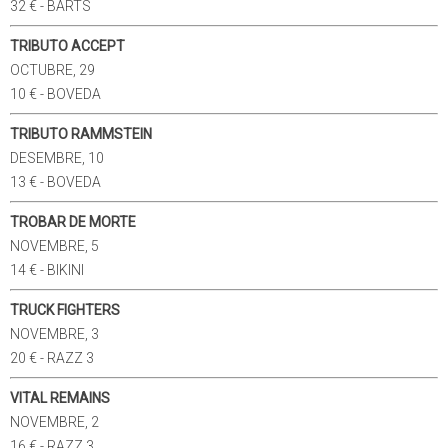
32 € - BARTS
TRIBUTO ACCEPT
OCTUBRE, 29
10 € - BOVEDA
TRIBUTO RAMMSTEIN
DESEMBRE, 10
13 € - BOVEDA
TROBAR DE MORTE
NOVEMBRE, 5
14 € - BIKINI
TRUCK FIGHTERS
NOVEMBRE, 3
20 € - RAZZ 3
VITAL REMAINS
NOVEMBRE, 2
16 € - RAZZ 3