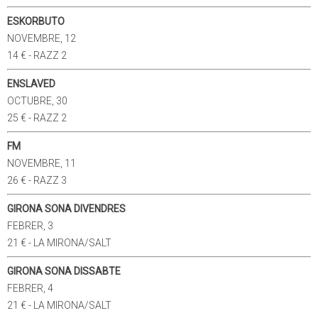
ESKORBUTO
NOVEMBRE, 12
14 € - RAZZ 2
ENSLAVED
OCTUBRE, 30
25 € - RAZZ 2
FM
NOVEMBRE, 11
26 € - RAZZ 3
GIRONA SONA DIVENDRES
FEBRER, 3
21 € - LA MIRONA/SALT
GIRONA SONA DISSABTE
FEBRER, 4
21 € - LA MIRONA/SALT