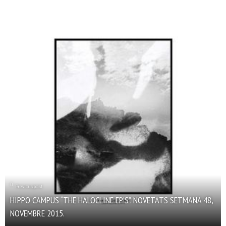
Previous post
HIPPO CAMPUS “THE HALOCLINE EP’S”. NOVETATS SETMANA 48,
NOVEMBRE 2015.