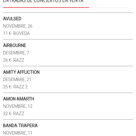
AVULSED
NOVEMBRE, 26
11 €- BOVEDA
AIRBOURNE
DESEMBRE, 7
26 €- RAZZ
AMITY AFFLICTION
DESEMBRE, 21
25 €- RAZZ 2
AMON AMARTH
NOVEMBRE, 12
32 €- RAZZ
BANDA TRAPERA
NOVEMBRE, 11