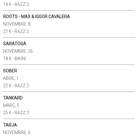
14 € - RAZZ 3
ROOTS - MAX & IGGOR CAVALERA
NOVEMBRE, 8
27 € - RAZZ 2
SARATOGA
NOVEMBRE, 26
18 € - BIKINI
SOBER
ABRIL, 1
22 € - RAZZ 2
TANKARD
MARÇ, 5
25 € - RAZZ 2
TARJA
NOVEMBRE, 6