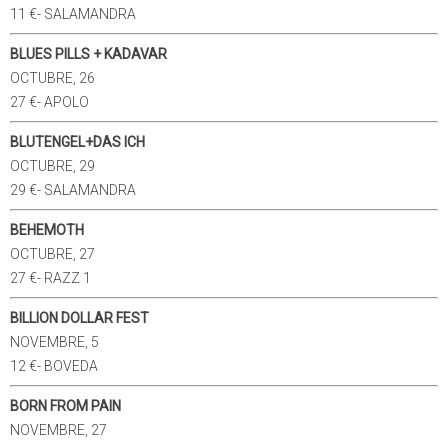
11 €- SALAMANDRA
BLUES PILLS + KADAVAR
OCTUBRE, 26
27 €- APOLO
BLUTENGEL+DAS ICH
OCTUBRE, 29
29 €- SALAMANDRA
BEHEMOTH
OCTUBRE, 27
27 €- RAZZ 1
BILLION DOLLAR FEST
NOVEMBRE, 5
12 €- BOVEDA
BORN FROM PAIN
NOVEMBRE, 27