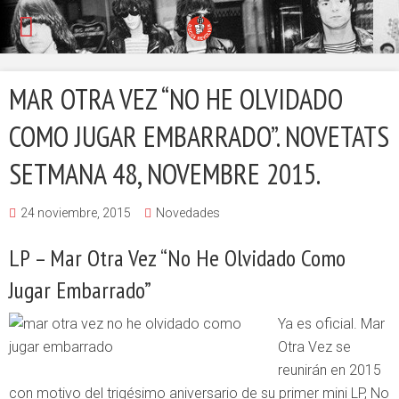
MAR OTRA VEZ “NO HE OLVIDADO
COMO JUGAR EMBARRADO”. NOVETATS
SETMANA 48, NOVEMBRE 2015.
24 noviembre, 2015
Novedades
LP – Mar Otra Vez “No He Olvidado Como
Jugar Embarrado”
Ya es oficial. Mar
Otra Vez se
reunirán en 2015
con motivo del trigésimo aniversario de su primer mini LP, No