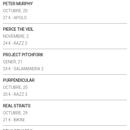
PETER MURPHY
OCTUBRE, 20
27 € - APOLO
PIERCE THE VEIL
NOVEMBRE, 2
24 € - RAZZ 2
PROJECT PITCHFORK
GENER, 21
24 € - SALAMANDRA 2
PURPENDICULAR
OCTUBRE, 20
20 € - RAZZ 3
REAL STRAITS
OCTUBRE, 29
21 € - BIKINI