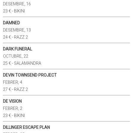
DESEMBRE, 16
23 € - BIKINI
DAMNED
DESEMBRE, 13
24 € - RAZZ 2
DARK FUNERAL
OCTUBRE, 22
25 € - SALAMANDRA
DEVIN TOWNSEND PROJECT
FEBRER, 4
27 € - RAZZ 2
DE VISION
FEBRER, 2
23 € - BIKINI
DILLINGER ESCAPE PLAN