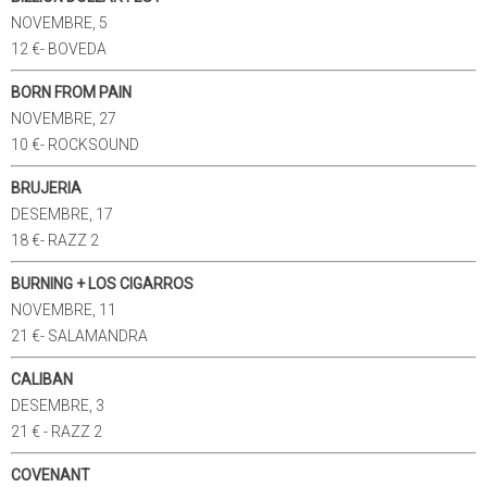
NOVEMBRE, 5
12 €- BOVEDA
BORN FROM PAIN
NOVEMBRE, 27
10 €- ROCKSOUND
BRUJERIA
DESEMBRE, 17
18 €- RAZZ 2
BURNING + LOS CIGARROS
NOVEMBRE, 11
21 €- SALAMANDRA
CALIBAN
DESEMBRE, 3
21 € - RAZZ 2
COVENANT