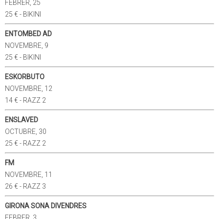
FEBRER, 25
25 € - BIKINI
ENTOMBED AD
NOVEMBRE, 9
25 € - BIKINI
ESKORBUTO
NOVEMBRE, 12
14 € - RAZZ 2
ENSLAVED
OCTUBRE, 30
25 € - RAZZ 2
FM
NOVEMBRE, 11
26 € - RAZZ 3
GIRONA SONA DIVENDRES
FEBRER, 3