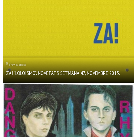
Previous post
ZA! “LOLOISMO”. NOVETATS SETMANA 47, NOVEMBRE 2015.