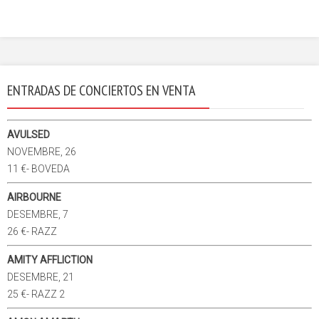
ENTRADAS DE CONCIERTOS EN VENTA
AVULSED
NOVEMBRE, 26
11 €- BOVEDA
AIRBOURNE
DESEMBRE, 7
26 €- RAZZ
AMITY AFFLICTION
DESEMBRE, 21
25 €- RAZZ 2