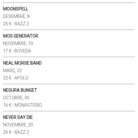
MOONSPELL
DESEMBRE, 8
25 € - RAZZ 2
MOS GENERATOR
NOVEMBRE, 19
17 € - BOVEDA
NEAL MORSE BAND
MARÇ, 22
32 € - APOLO
NEGURA BUNGET
OCTUBRE, 30
16 € - MONASTERIO
NEVER SAY DIE
NOVEMBRE, 20
26 € - RAZZ 2