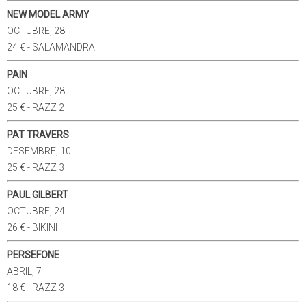
NEW MODEL ARMY
OCTUBRE, 28
24 € - SALAMANDRA
PAIN
OCTUBRE, 28
25 € - RAZZ 2
PAT TRAVERS
DESEMBRE, 10
25 € - RAZZ 3
PAUL GILBERT
OCTUBRE, 24
26 € - BIKINI
PERSEFONE
ABRIL, 7
18 € - RAZZ 3