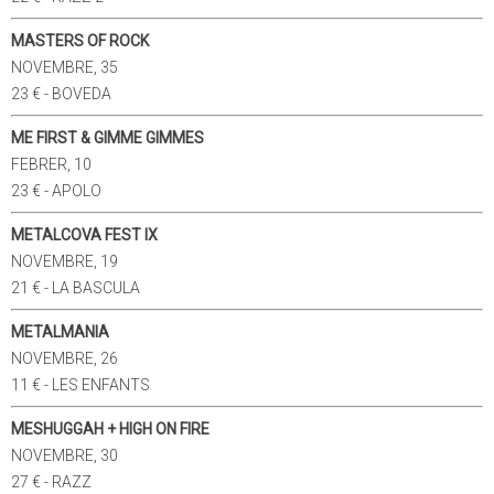
MASTERS OF ROCK
NOVEMBRE, 35
23 € - BOVEDA
ME FIRST & GIMME GIMMES
FEBRER, 10
23 € - APOLO
METALCOVA FEST IX
NOVEMBRE, 19
21 € - LA BASCULA
METALMANIA
NOVEMBRE, 26
11 € - LES ENFANTS
MESHUGGAH + HIGH ON FIRE
NOVEMBRE, 30
27 € - RAZZ