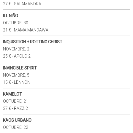
27 € - SALAMANDRA
ILL NIÑO
OCTUBRE, 30
21 € - MAMA MANDAWA
INQUISITION + ROTTING CHRIST
NOVEMBRE, 2
25 € - APOLO 2
INVINCIBLE SPIRIT
NOVEMBRE, 5
15 € - LENNON
KAMELOT
OCTUBRE, 21
27 € - RAZZ 2
KAOS URBANO
OCTUBRE, 22