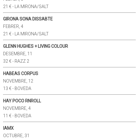
21 € - LA MIRONA/SALT
GIRONA SONA DISSABTE
FEBRER, 4
21 € - LA MIRONA/SALT
GLENN HUGHES + LIVING COLOUR
DESEMBRE, 11
32 € - RAZZ 2
HABEAS CORPUS
NOVEMBRE, 12
13 € - BOVEDA
HAY POCO RNROLL
NOVEMBRE, 4
11 € - BOVEDA
IAMX
OCTUBRE, 31