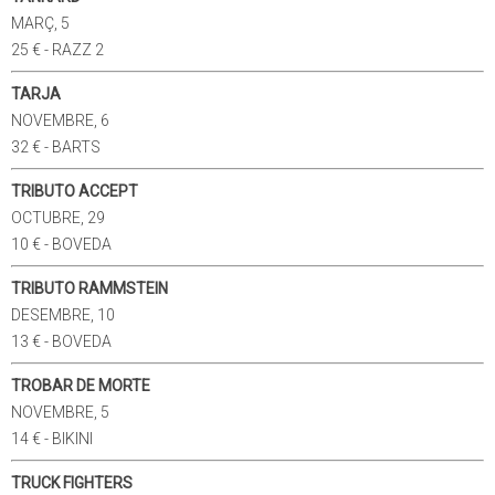
MARÇ, 5
25 € - RAZZ 2
TARJA
NOVEMBRE, 6
32 € - BARTS
TRIBUTO ACCEPT
OCTUBRE, 29
10 € - BOVEDA
TRIBUTO RAMMSTEIN
DESEMBRE, 10
13 € - BOVEDA
TROBAR DE MORTE
NOVEMBRE, 5
14 € - BIKINI
TRUCK FIGHTERS