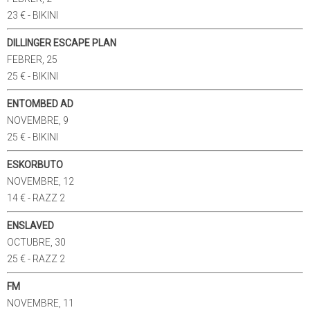
23 € - BIKINI
DILLINGER ESCAPE PLAN
FEBRER, 25
25 € - BIKINI
ENTOMBED AD
NOVEMBRE, 9
25 € - BIKINI
ESKORBUTO
NOVEMBRE, 12
14 € - RAZZ 2
ENSLAVED
OCTUBRE, 30
25 € - RAZZ 2
FM
NOVEMBRE, 11