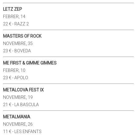
LETZ ZEP
FEBRER, 14
22 € - RAZZ 2
MASTERS OF ROCK
NOVEMBRE, 35
23 € - BOVEDA
ME FIRST & GIMME GIMMES
FEBRER, 10
23 € - APOLO
METALCOVA FEST IX
NOVEMBRE, 19
21 € - LA BASCULA
METALMANIA
NOVEMBRE, 26
11 € - LES ENFANTS