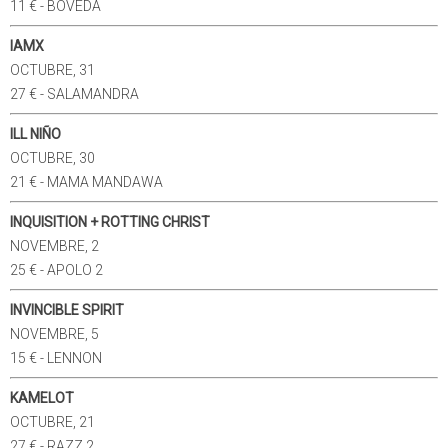
11 € - BOVEDA
IAMX
OCTUBRE, 31
27 € - SALAMANDRA
ILL NIÑO
OCTUBRE, 30
21 € - MAMA MANDAWA
INQUISITION + ROTTING CHRIST
NOVEMBRE, 2
25 € - APOLO 2
INVINCIBLE SPIRIT
NOVEMBRE, 5
15 € - LENNON
KAMELOT
OCTUBRE, 21
27 € - RAZZ 2