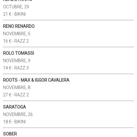
OCTUBRE, 29
21 € - BIKINI
RENO RENARDO
NOVEMBRE, 5
16 € - RAZZ 2
ROLO TOMASSI
NOVEMBRE, 9
14 € - RAZZ 3
ROOTS - MAX & IGGOR CAVALERA
NOVEMBRE, 8
27 € - RAZZ 2
SARATOGA
NOVEMBRE, 26
18 € - BIKINI
SOBER