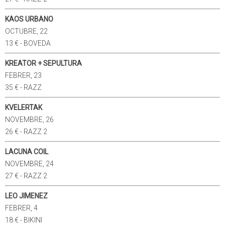
KAOS URBANO
OCTUBRE, 22
13 € - BOVEDA
KREATOR + SEPULTURA
FEBRER, 23
35 € - RAZZ
KVELERTAK
NOVEMBRE, 26
26 € - RAZZ 2
LACUNA COIL
NOVEMBRE, 24
27 € - RAZZ 2
LEO JIMENEZ
FEBRER, 4
18 € - BIKINI