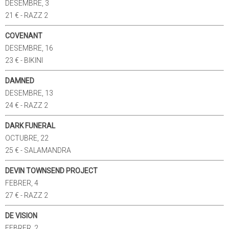
DESEMBRE, 3
21 € - RAZZ 2
COVENANT
DESEMBRE, 16
23 € - BIKINI
DAMNED
DESEMBRE, 13
24 € - RAZZ 2
DARK FUNERAL
OCTUBRE, 22
25 € - SALAMANDRA
DEVIN TOWNSEND PROJECT
FEBRER, 4
27 € - RAZZ 2
DE VISION
FEBRER, 2