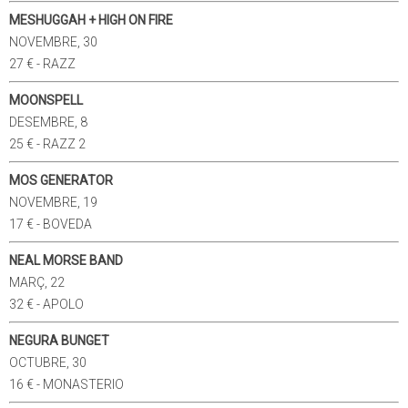
MESHUGGAH + HIGH ON FIRE
NOVEMBRE, 30
27 € - RAZZ
MOONSPELL
DESEMBRE, 8
25 € - RAZZ 2
MOS GENERATOR
NOVEMBRE, 19
17 € - BOVEDA
NEAL MORSE BAND
MARÇ, 22
32 € - APOLO
NEGURA BUNGET
OCTUBRE, 30
16 € - MONASTERIO