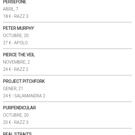
PERSEFONE
ABRIL, 7
18 € - RAZZ 3
PETER MURPHY
OCTUBRE, 20
27 € - APOLO
PIERCE THE VEIL
NOVEMBRE, 2
24 € - RAZZ 2
PROJECT PITCHFORK
GENER, 21
24 € - SALAMANDRA 2
PURPENDICULAR
OCTUBRE, 20
20 € - RAZZ 3
REAL STRAITS