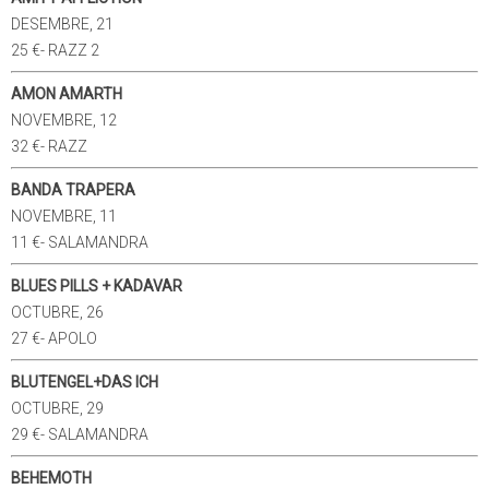
DESEMBRE, 21
25 €- RAZZ 2
AMON AMARTH
NOVEMBRE, 12
32 €- RAZZ
BANDA TRAPERA
NOVEMBRE, 11
11 €- SALAMANDRA
BLUES PILLS + KADAVAR
OCTUBRE, 26
27 €- APOLO
BLUTENGEL+DAS ICH
OCTUBRE, 29
29 €- SALAMANDRA
BEHEMOTH