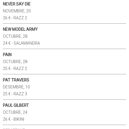
NEVER SAY DIE
NOVEMBRE, 20
26 € - RAZZ 2
NEW MODEL ARMY
OCTUBRE, 28
24 € - SALAMANDRA
PAIN
OCTUBRE, 28
25 € - RAZZ 2
PAT TRAVERS
DESEMBRE, 10
25 € - RAZZ 3
PAUL GILBERT
OCTUBRE, 24
26 € - BIKINI