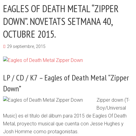
EAGLES OF DEATH METAL “ZIPPER
DOWN”. NOVETATS SETMANA 40,
OCTUBRE 2015.
29 septiembre, 2015
LP / CD / K7 – Eagles of Death Metal “Zipper
Down”
Zipper down (T-
Boy/Universal
Music) es el título del álbum para 2015 de Eagles Of Death
Metal, proyecto musical que cuenta con Jesse Hughes y
Josh Homme como protagonistas.