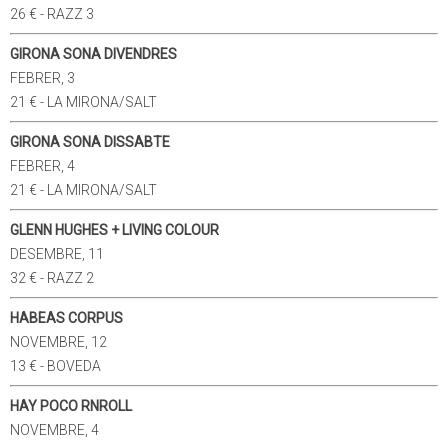
26 € - RAZZ 3
GIRONA SONA DIVENDRES
FEBRER, 3
21 € - LA MIRONA/SALT
GIRONA SONA DISSABTE
FEBRER, 4
21 € - LA MIRONA/SALT
GLENN HUGHES + LIVING COLOUR
DESEMBRE, 11
32 € - RAZZ 2
HABEAS CORPUS
NOVEMBRE, 12
13 € - BOVEDA
HAY POCO RNROLL
NOVEMBRE, 4