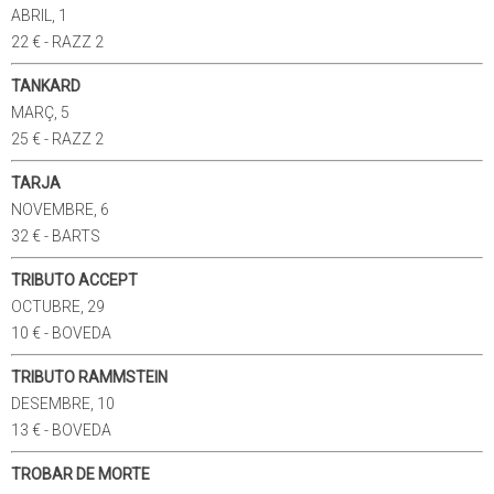
ABRIL, 1
22 € - RAZZ 2
TANKARD
MARÇ, 5
25 € - RAZZ 2
TARJA
NOVEMBRE, 6
32 € - BARTS
TRIBUTO ACCEPT
OCTUBRE, 29
10 € - BOVEDA
TRIBUTO RAMMSTEIN
DESEMBRE, 10
13 € - BOVEDA
TROBAR DE MORTE