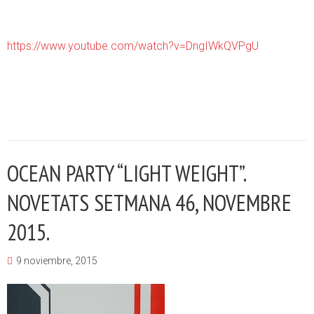
https://www.youtube.com/watch?v=DngIWkQVPgU
OCEAN PARTY “LIGHT WEIGHT”.
NOVETATS SETMANA 46, NOVEMBRE
2015.
9 noviembre, 2015