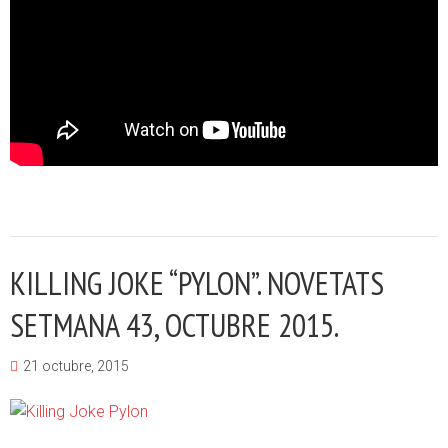
KILLING JOKE “PYLON”. NOVETATS
SETMANA 43, OCTUBRE 2015.
21 octubre, 2015