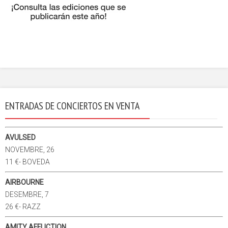
ENTRADAS DE CONCIERTOS EN VENTA
AVULSED
NOVEMBRE, 26
11 €- BOVEDA
AIRBOURNE
DESEMBRE, 7
26 €- RAZZ
AMITY AFFLICTION