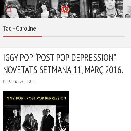
Tag - Caroline
IGGY POP “POST POP DEPRESSION”.
NOVETATS SETMANA 11, MARÇ 2016.
19 marzo, 2016