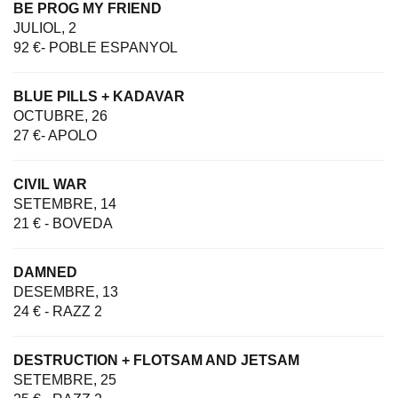
BE PROG MY FRIEND
JULIOL, 2
92 €- POBLE ESPANYOL
BLUE PILLS + KADAVAR
OCTUBRE, 26
27 €- APOLO
CIVIL WAR
SETEMBRE, 14
21 € - BOVEDA
DAMNED
DESEMBRE, 13
24 € - RAZZ 2
DESTRUCTION + FLOTSAM AND JETSAM
SETEMBRE, 25