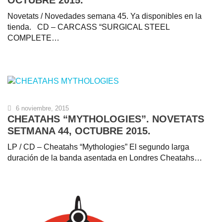
OCTUBRE 2015.
Novetats / Novedades semana 45. Ya disponibles en la
tienda. CD – CARCASS “SURGICAL STEEL
COMPLETE…
6 noviembre, 2015
CHEATAHS “MYTHOLOGIES”. NOVETATS
SETMANA 44, OCTUBRE 2015.
LP / CD – Cheatahs “Mythologies” El segundo larga
duración de la banda asentada en Londres Cheatahs…