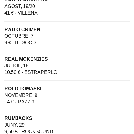
AGOST, 19/20
41 € - VILLENA
RADIO CRIMEN
OCTUBRE, 7
9 € - BEGOOD
REAL MCKENZIES
JULIOL, 16
10,50 € - ESTRAPERLO
ROLO TOMASSI
NOVEMBRE, 9
14 € - RAZZ 3
RUMJACKS
JUNY, 29
9,50 € - ROCKSOUND