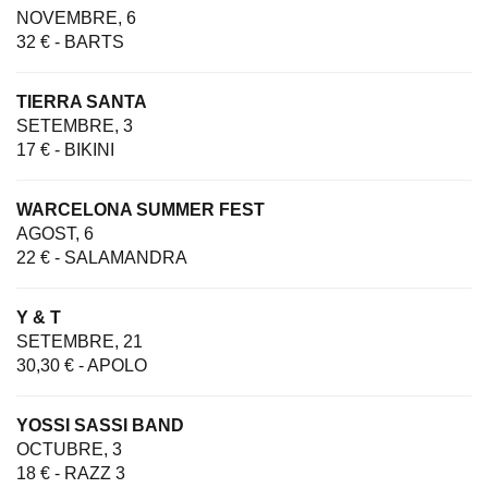
NOVEMBRE, 6
32 € - BARTS
TIERRA SANTA
SETEMBRE, 3
17 € - BIKINI
WARCELONA SUMMER FEST
AGOST, 6
22 € - SALAMANDRA
Y & T
SETEMBRE, 21
30,30 € - APOLO
YOSSI SASSI BAND
OCTUBRE, 3
18 € - RAZZ 3