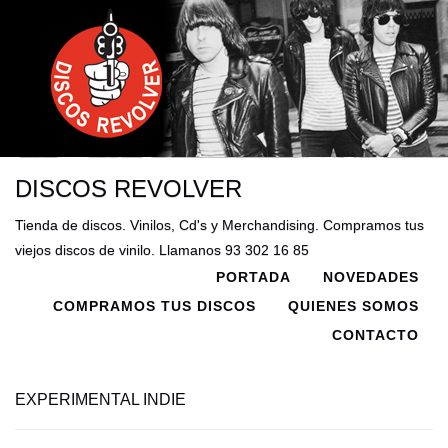
DISCOS REVOLVER
Tienda de discos. Vinilos, Cd's y Merchandising. Compramos tus
viejos discos de vinilo. Llamanos 93 302 16 85
PORTADA
NOVEDADES
COMPRAMOS TUS DISCOS
QUIENES SOMOS
CONTACTO
EXPERIMENTAL INDIE