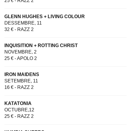
25 € - RAZZ 2
GLENN HUGHES + LIVING COLOUR
DESSEMBRE, 11
32 € - RAZZ 2
INQUISITION + ROTTING CHRIST
NOVEMBRE, 2
25 € - APOLO 2
IRON MAIDENS
SETEMBRE, 11
16 € - RAZZ 2
KATATONIA
OCTUBRE,12
25 € - RAZZ 2