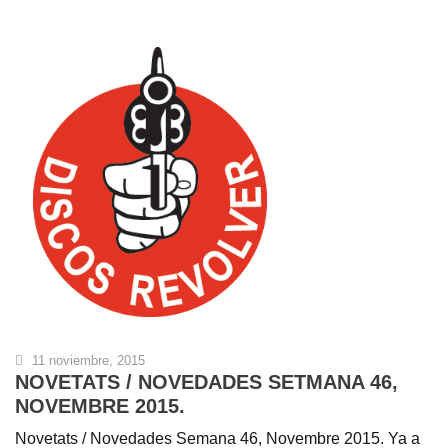
11 noviembre, 2015
NOVETATS / NOVEDADES SETMANA 46,
NOVEMBRE 2015.
Novetats / Novedades Semana 46, Novembre 2015. Ya a