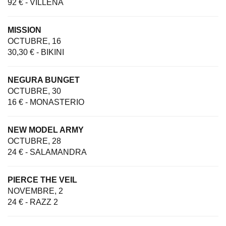
92 € - VILLENA
MISSION
OCTUBRE, 16
30,30 € - BIKINI
NEGURA BUNGET
OCTUBRE, 30
16 € - MONASTERIO
NEW MODEL ARMY
OCTUBRE, 28
24 € - SALAMANDRA
PIERCE THE VEIL
NOVEMBRE, 2
24 € - RAZZ 2