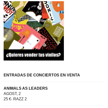
ENTRADAS DE CONCIERTOS EN VENTA
ANIMALS AS LEADERS
AGOST, 2
25 €- RAZZ 2