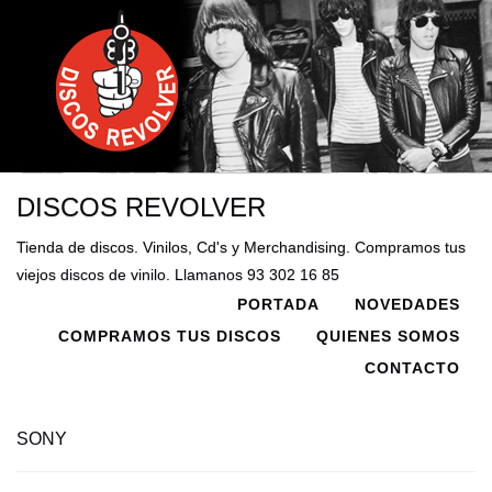
DISCOS REVOLVER
Tienda de discos. Vinilos, Cd's y Merchandising. Compramos tus
viejos discos de vinilo. Llamanos 93 302 16 85
PORTADA
NOVEDADES
COMPRAMOS TUS DISCOS
QUIENES SOMOS
CONTACTO
SONY