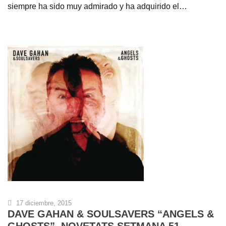
siempre ha sido muy admirado y ha adquirido el…
17 diciembre, 2015
DAVE GAHAN & SOULSAVERS “ANGELS &