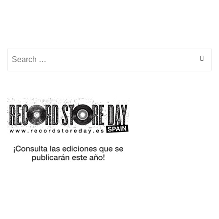
Search for: