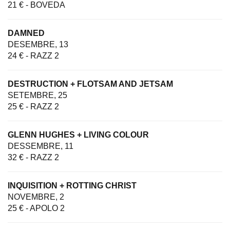
21 € - BOVEDA
DAMNED
DESEMBRE, 13
24 € - RAZZ 2
DESTRUCTION + FLOTSAM AND JETSAM
SETEMBRE, 25
25 € - RAZZ 2
GLENN HUGHES + LIVING COLOUR
DESSEMBRE, 11
32 € - RAZZ 2
INQUISITION + ROTTING CHRIST
NOVEMBRE, 2
25 € - APOLO 2