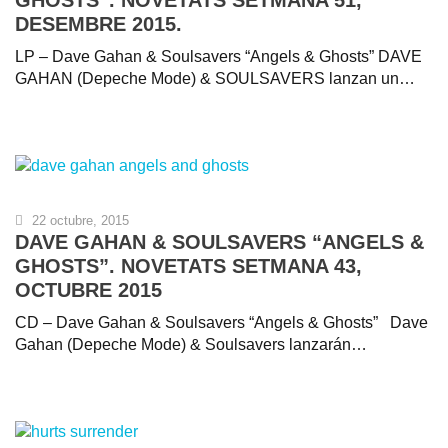
GHOSTS”. NOVETATS SETMANA 51,
DESEMBRE 2015.
LP – Dave Gahan & Soulsavers “Angels & Ghosts” DAVE
GAHAN (Depeche Mode) & SOULSAVERS lanzan un…
22 octubre, 2015
DAVE GAHAN & SOULSAVERS “ANGELS &
GHOSTS”. NOVETATS SETMANA 43,
OCTUBRE 2015
CD – Dave Gahan & Soulsavers “Angels & Ghosts” Dave
Gahan (Depeche Mode) & Soulsavers lanzarán…